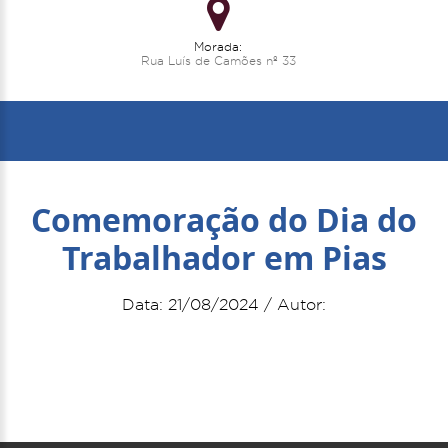
Morada:
Rua Luís de Camões nº 33
Comemoração do Dia do
Trabalhador em Pias
Data: 21/08/2024 / Autor: