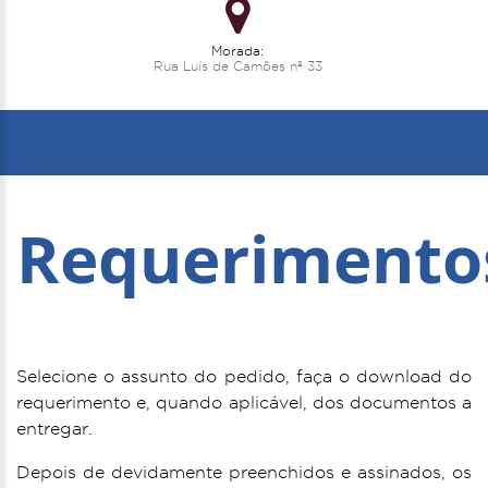
Morada:
Rua Luís de Camões nº 33
Requerimento
Selecione o assunto do pedido, faça o download do
requerimento e, quando aplicável, dos documentos a
entregar.
Depois de devidamente preenchidos e assinados, os