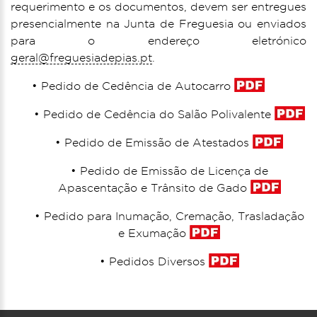
requerimento e os documentos, devem ser entregues
presencialmente na Junta de Freguesia ou enviados
para o endereço eletrónico
geral@freguesiadepias.pt
.
• Pedido de Cedência de Autocarro
• Pedido de Cedência do Salão Polivalente
• Pedido de Emissão de Atestados
• Pedido de Emissão de Licença de
Apascentação e Trânsito de Gado
• Pedido para Inumação, Cremação, Trasladação
e Exumação
• Pedidos Diversos