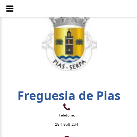
Freguesia de Pias
Telefone:
284 858 234