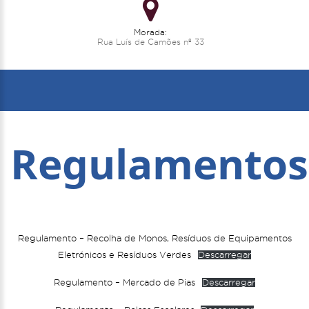
Morada:
Rua Luís de Camões nº 33
Regulamentos
Regulamento – Recolha de Monos, Resíduos de Equipamentos
Eletrónicos e Resíduos Verdes
Descarregar
Regulamento – Mercado de Pias
Descarregar