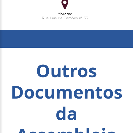
Morada:
Rua Luís de Camões nº 33
Outros
Documentos
da