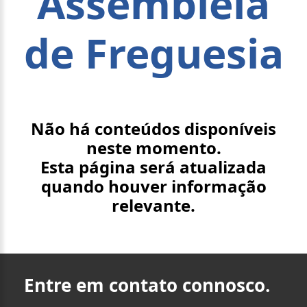
Assembleia
de Freguesia
Não há conteúdos disponíveis
neste momento.
Esta página será atualizada
quando houver informação
relevante.
Entre em contato connosco.