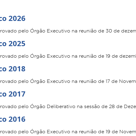
co 2026
provado pelo Órgão Executivo na reunião de 30 de deze
co 2025
provado pelo Órgão Executivo na reunião de 19 de deze
co 2018
rovado pelo Órgão Executivo na reunião de 17 de Novem
co 2017
rovado pelo Órgão Deliberativo na sessão de 28 de Dez
co 2016
rovado pelo Órgão Executivo na reunião de 19 de Nove