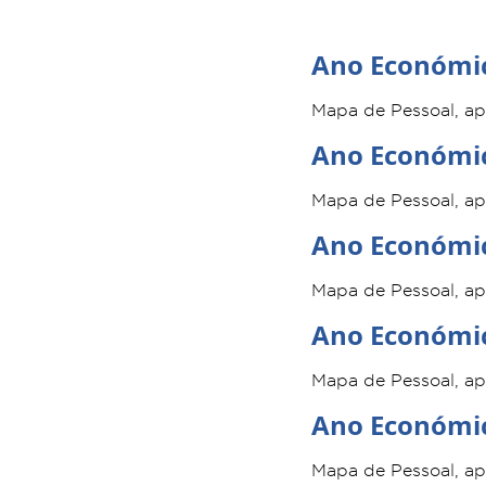
Ano Económi
Mapa de Pessoal, a
Ano Económi
Mapa de Pessoal, a
Ano Económi
Mapa de Pessoal, ap
Ano Económi
Mapa de Pessoal, ap
Ano Económi
Mapa de Pessoal, ap