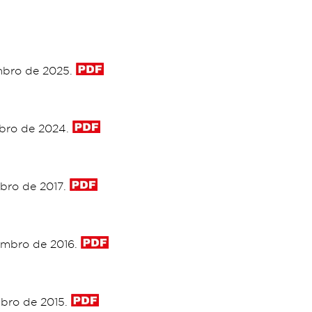
mbro de 2025.
mbro de 2024.
bro de 2017.
embro de 2016.
mbro de 2015.