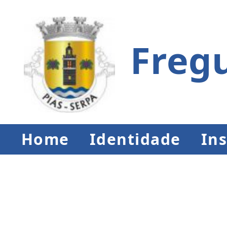
Fregu
Home
Identidade
Ins