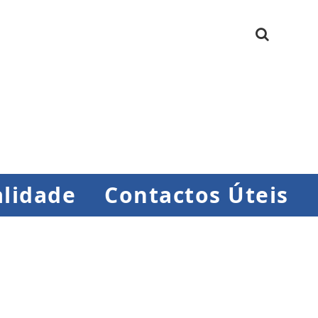
lidade
Contactos Úteis