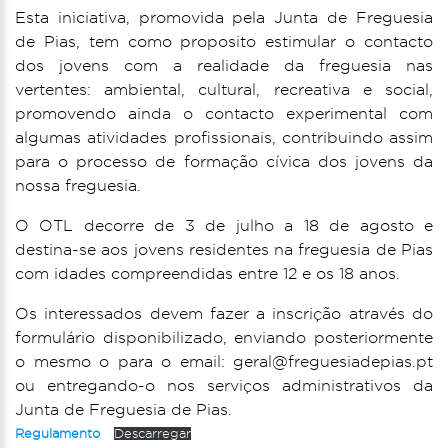
Esta iniciativa, promovida pela Junta de Freguesia
de Pias, tem como proposito estimular o contacto
dos jovens com a realidade da freguesia nas
vertentes: ambiental, cultural, recreativa e social,
promovendo ainda o contacto experimental com
algumas atividades profissionais, contribuindo assim
para o processo de formação cívica dos jovens da
nossa freguesia.
O OTL decorre de 3 de julho a 18 de agosto e
destina-se aos jovens residentes na freguesia de Pias
com idades compreendidas entre 12 e os 18 anos.
Os interessados devem fazer a inscrição através do
formulário disponibilizado, enviando posteriormente
o mesmo o para o email: geral@freguesiadepias.pt
ou entregando-o nos serviços administrativos da
Junta de Freguesia de Pias.
Regulamento
Descarregar