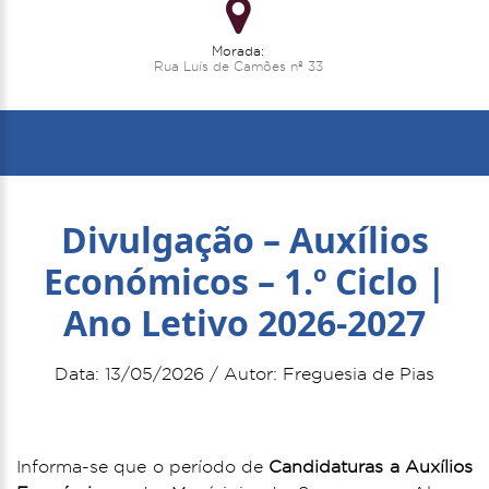
Morada:
Rua Luís de Camões nº 33
Divulgação – Auxílios
Económicos – 1.º Ciclo |
Ano Letivo 2026-2027
Data: 13/05/2026 / Autor: Freguesia de Pias
Informa-se que o período de
Candidaturas a Auxílios