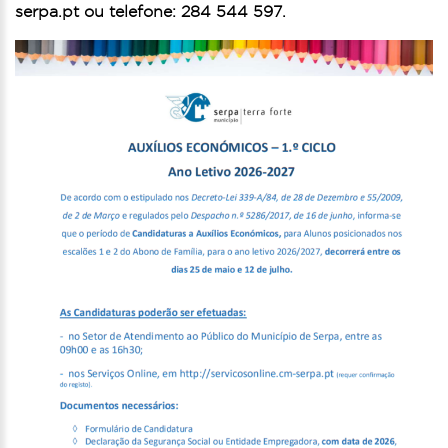
serpa.pt ou telefone: 284 544 597.