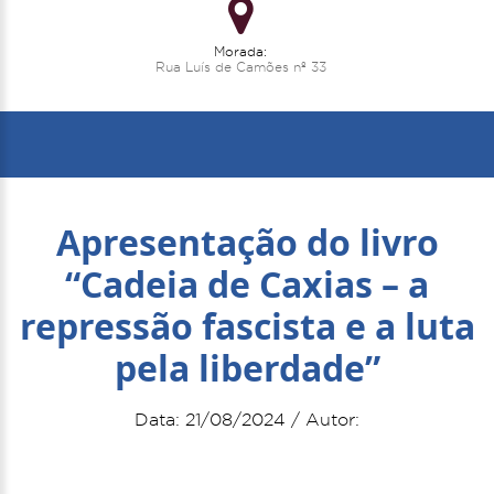
Morada:
Rua Luís de Camões nº 33
Apresentação do livro
“Cadeia de Caxias – a
repressão fascista e a luta
pela liberdade”
Data: 21/08/2024 / Autor: