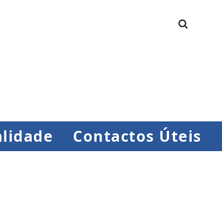
lidade
Contactos Úteis