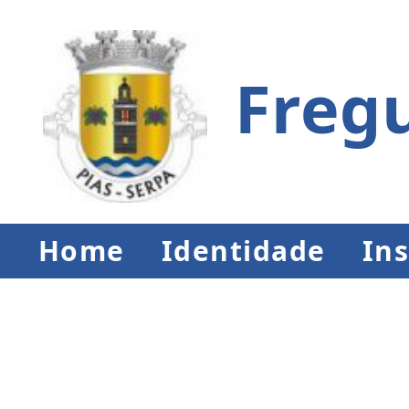
Fregu
Home
Identidade
Ins