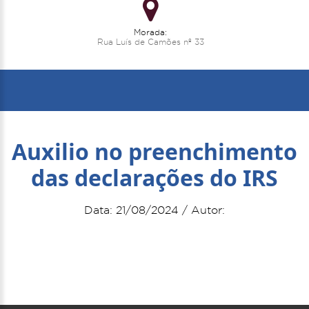
Morada:
Rua Luís de Camões nº 33
Auxilio no preenchimento
das declarações do IRS
Data: 21/08/2024 / Autor: