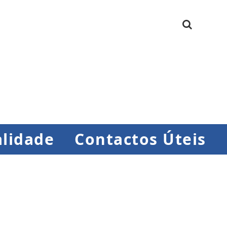
lidade
Contactos Úteis