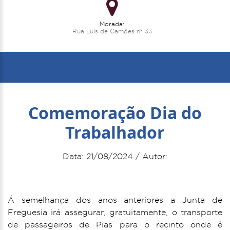
Morada:
Rua Luís de Camões nº 33
Comemoração Dia do
Trabalhador
Data: 21/08/2024 / Autor:
Á semelhança dos anos anteriores a Junta de
Freguesia irá assegurar, gratuitamente, o transporte
de passageiros de Pias para o recinto onde é