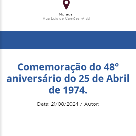
Morada:
Rua Luís de Camões nº 33
Comemoração do 48°
aniversário do 25 de Abril
de 1974.
Data: 21/08/2024 / Autor: