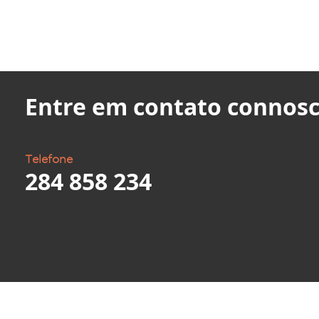
Entre em contato connosc
Telefone
284 858 234