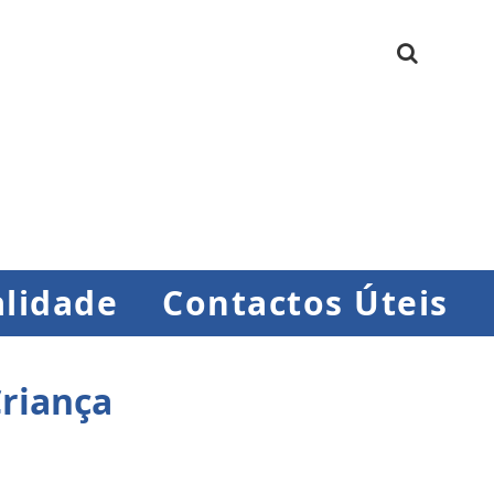
lidade
Contactos Úteis
riança