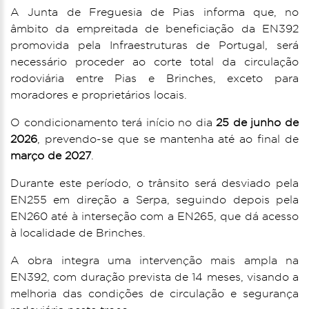
A Junta de Freguesia de Pias informa que, no
âmbito da empreitada de beneficiação da EN392
promovida pela Infraestruturas de Portugal, será
necessário proceder ao corte total da circulação
rodoviária entre Pias e Brinches, exceto para
moradores e proprietários locais.
O condicionamento terá início no dia
25 de junho de
2026
, prevendo-se que se mantenha até ao final de
março de 2027
.
Durante este período, o trânsito será desviado pela
EN255 em direção a Serpa, seguindo depois pela
EN260 até à interseção com a EN265, que dá acesso
à localidade de Brinches.
A obra integra uma intervenção mais ampla na
EN392, com duração prevista de 14 meses, visando a
melhoria das condições de circulação e segurança