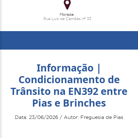
Morada:
Rua Luís de Camões nº 33
Informação |
Condicionamento de
Trânsito na EN392 entre
Pias e Brinches
Data: 23/06/2026 / Autor: Freguesia de Pias