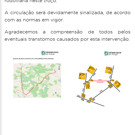
rodoviária neste troço.
A circulação será devidamente sinalizada, de acordo
com as normas em vigor.
Agradecemos a compreensão de todos pelos
eventuais transtornos causados por esta intervenção.