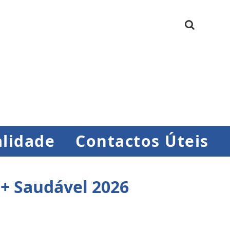
lidade
Contactos Úteis
 + Saudável 2026