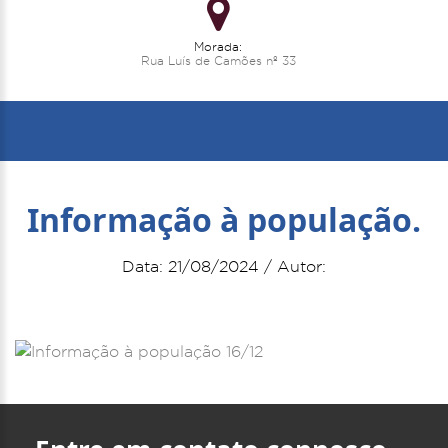
Morada:
Rua Luís de Camões nº 33
Informação à população.
Data: 21/08/2024 / Autor: