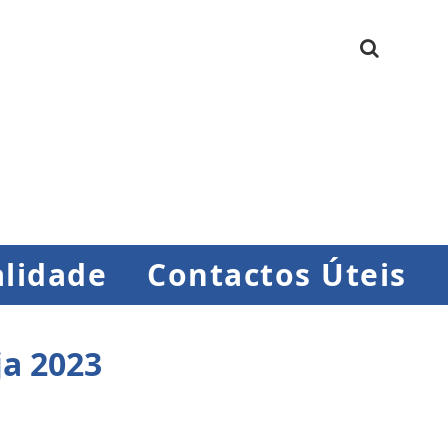
lidade
Contactos Úteis
ja 2023