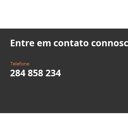
Entre em contato connosc
Telefone
284 858 234