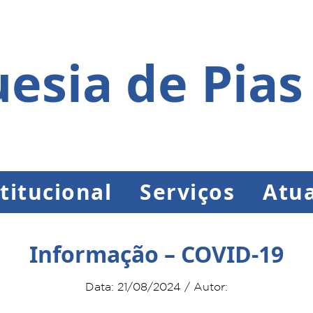
esia de Pias
titucional
Serviços
Atua
Informação – COVID-19
Data: 21/08/2024 / Autor: