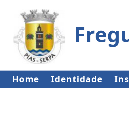
Fregu
Home
Identidade
Ins