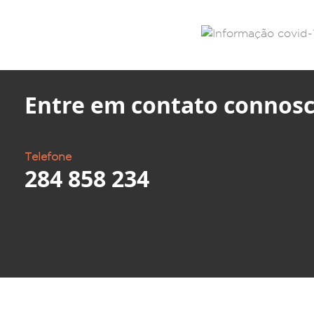
Entre em contato connosc
Telefone
284 858 234