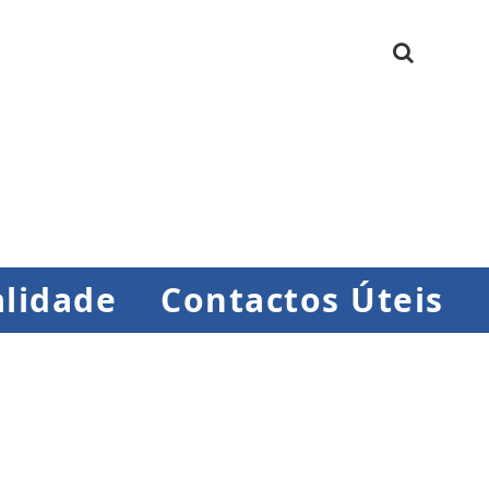
lidade
Contactos Úteis