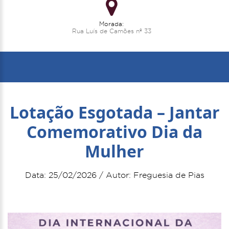
Morada:
Rua Luís de Camões nº 33
Lotação Esgotada – Jantar
Comemorativo Dia da
Mulher
Data: 25/02/2026 / Autor: Freguesia de Pias