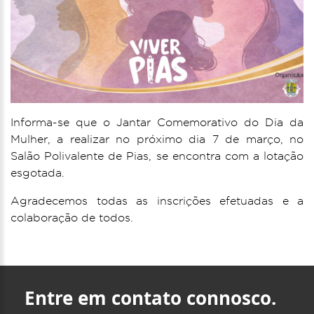
Informa-se que o Jantar Comemorativo do Dia da
Mulher, a realizar no próximo dia 7 de março, no
Salão Polivalente de Pias, se encontra com a lotação
esgotada.
Agradecemos todas as inscrições efetuadas e a
colaboração de todos.
Entre em contato connosco.