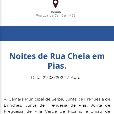
Morada:
Rua Luís de Camões nº 33
Noites de Rua Cheia em
Pias.
Data: 21/08/2024 / Autor:
A Câmara Municipal de Serpa, Junta de Freguesia de
Brinches, Junta de Freguesia de Pias, Junta de
Freguesia de Vila Verde de Ficalho e União de