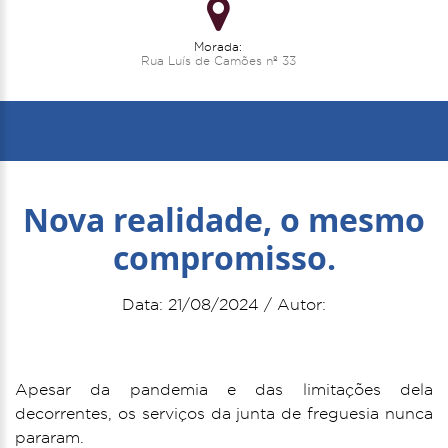
Morada:
Rua Luís de Camões nº 33
Nova realidade, o mesmo
compromisso.
Data: 21/08/2024 / Autor:
Apesar da pandemia e das limitações dela
decorrentes, os serviços da junta de freguesia nunca
pararam.