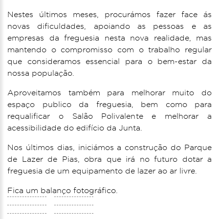
Nestes últimos meses, procurámos fazer face ás
novas dificuldades, apoiando as pessoas e as
empresas da freguesia nesta nova realidade, mas
mantendo o compromisso com o trabalho regular
que consideramos essencial para o bem-estar da
nossa população.
Aproveitamos também para melhorar muito do
espaço publico da freguesia, bem como para
requalificar o Salão Polivalente e melhorar a
acessibilidade do edifício da Junta.
Nos últimos dias, iniciámos a construção do Parque
de Lazer de Pias, obra que irá no futuro dotar a
freguesia de um equipamento de lazer ao ar livre.
Fica um balanço fotográfico.