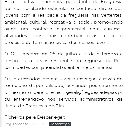
Esta iniciativa, promovida pela Junta de Freguesia
de Pias, pretende estimular o contacto direto dos
jovens com a realidade da freguesia nas vertentes:
ambiental, cultural, recreativa e social, promovendo
ainda um contacto experimental com algumas
atividades profissionais, contribuindo assim para o
processo de formação cívica dos nossos jovens.
O OTL decorre de 05 de julho a 3 de setembro e
destina-se a jovens residentes na freguesia de Pias
com idades compreendidas entre 12 e os 18 anos.
Os interessados devem fazer a inscrição através do
formulário disponibilizado, enviando posteriormente
o mesmo o para o email:
geral@freguesiadepias.pt
ou entregando-o nos serviços administrativos da
Junta de Freguesia de Pias.
Ficheiros para Descarregar:
Regulamento OTL 2021
Descarregar