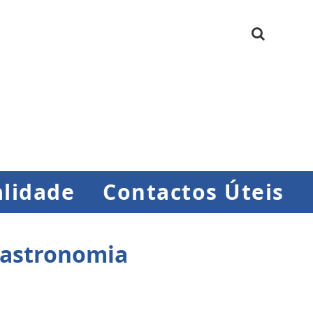
lidade
Contactos Úteis
Gastronomia