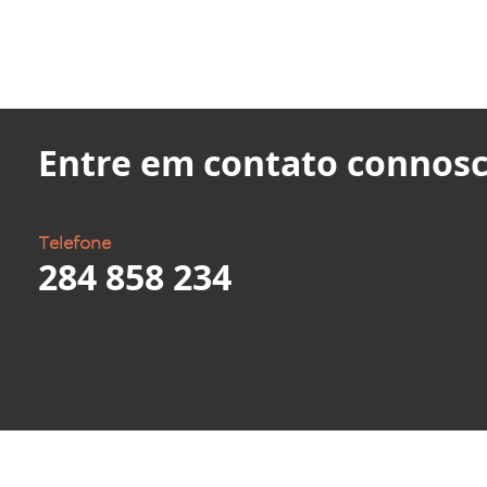
Entre em contato connosc
Telefone
284 858 234