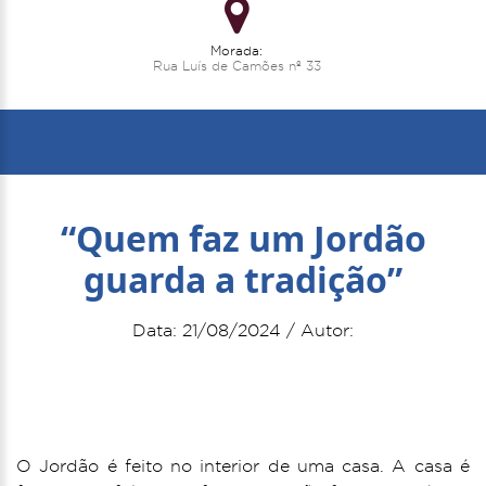
Morada:
Rua Luís de Camões nº 33
“Quem faz um Jordão
guarda a tradição”
Data: 21/08/2024 / Autor:
O Jordão é feito no interior de uma casa. A casa é