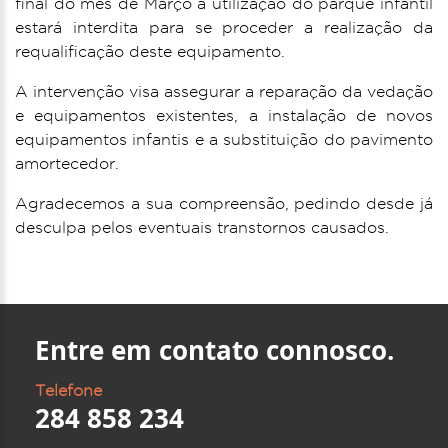
final do mês de Março a utilização do parque infantil
estará interdita para se proceder a realização da
requalificação deste equipamento.
A intervenção visa assegurar a reparação da vedação
e equipamentos existentes, a instalação de novos
equipamentos infantis e a substituição do pavimento
amortecedor.
Agradecemos a sua compreensão, pedindo desde já
desculpa pelos eventuais transtornos causados.
Entre em contato connosco.
Telefone
284 858 234