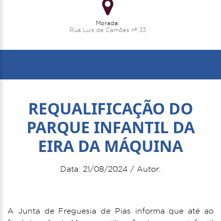
Morada:
Rua Luís de Camões nº 33
REQUALIFICAÇÃO DO
PARQUE INFANTIL DA
EIRA DA MÁQUINA
Data: 21/08/2024 / Autor:
A Junta de Freguesia de Pias informa que até ao