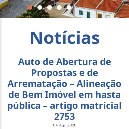
Notícias
Auto de Abertura de
Propostas e de
Arrematação – Alineação
de Bem Imóvel em hasta
pública – artigo matrícial
2753
04 Ago 2026