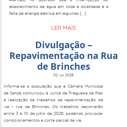
abastecimento de água em toda a localidade e a
falta de energia elétrica em algumas […]
LER MAIS
Divulgação –
Repavimentação na Rua
de Brinches
02 Jul 2026
Informa-se a população que a Câmara Municipal
de Serpa comunicou à Junta de Freguesia de Pias
a realização de trabalhos de repavimentação da
via – rua de Brinches. Os trabalhos decorrerão
entre 3 e 10 de julho de 2026, podendo provocar
condicionamentos e corte parcial da via.