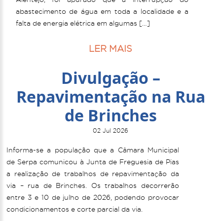
abastecimento de água em toda a localidade e a
falta de energia elétrica em algumas […]
LER MAIS
Divulgação –
Repavimentação na Rua
de Brinches
02 Jul 2026
Informa-se a população que a Câmara Municipal
de Serpa comunicou à Junta de Freguesia de Pias
a realização de trabalhos de repavimentação da
via – rua de Brinches. Os trabalhos decorrerão
entre 3 e 10 de julho de 2026, podendo provocar
condicionamentos e corte parcial da via.