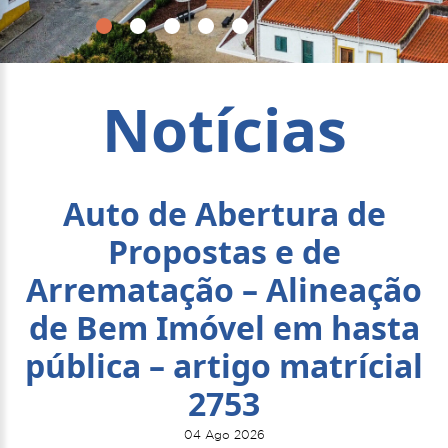
Notícias
Auto de Abertura de
Propostas e de
Arrematação – Alineação
de Bem Imóvel em hasta
pública – artigo matrícial
2753
04 Ago 2026