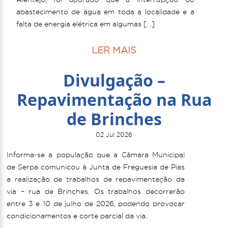
abastecimento de água em toda a localidade e a
falta de energia elétrica em algumas […]
LER MAIS
Divulgação –
Repavimentação na Rua
de Brinches
02 Jul 2026
Informa-se a população que a Câmara Municipal
de Serpa comunicou à Junta de Freguesia de Pias
a realização de trabalhos de repavimentação da
via – rua de Brinches. Os trabalhos decorrerão
entre 3 e 10 de julho de 2026, podendo provocar
condicionamentos e corte parcial da via.