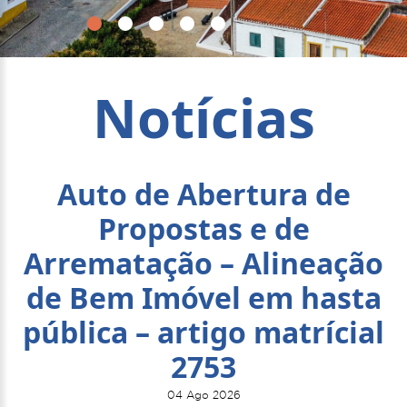
Notícias
Auto de Abertura de
Propostas e de
Arrematação – Alineação
de Bem Imóvel em hasta
pública – artigo matrícial
2753
04 Ago 2026