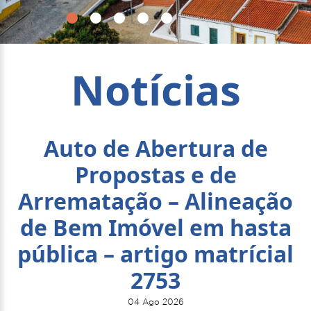
Notícias
Auto de Abertura de
Propostas e de
Arrematação – Alineação
de Bem Imóvel em hasta
pública – artigo matrícial
2753
04 Ago 2026