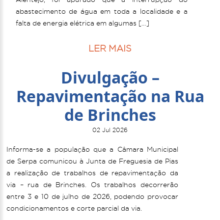
abastecimento de água em toda a localidade e a
falta de energia elétrica em algumas […]
LER MAIS
Divulgação –
Repavimentação na Rua
de Brinches
02 Jul 2026
Informa-se a população que a Câmara Municipal
de Serpa comunicou à Junta de Freguesia de Pias
a realização de trabalhos de repavimentação da
via – rua de Brinches. Os trabalhos decorrerão
entre 3 e 10 de julho de 2026, podendo provocar
condicionamentos e corte parcial da via.