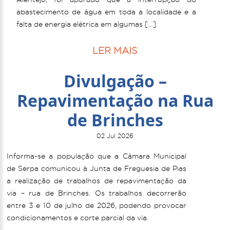
abastecimento de água em toda a localidade e a
falta de energia elétrica em algumas […]
LER MAIS
Divulgação –
Repavimentação na Rua
de Brinches
02 Jul 2026
Informa-se a população que a Câmara Municipal
de Serpa comunicou à Junta de Freguesia de Pias
a realização de trabalhos de repavimentação da
via – rua de Brinches. Os trabalhos decorrerão
entre 3 e 10 de julho de 2026, podendo provocar
condicionamentos e corte parcial da via.