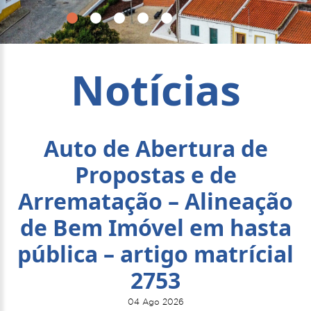
Notícias
Auto de Abertura de
Propostas e de
Arrematação – Alineação
de Bem Imóvel em hasta
pública – artigo matrícial
2753
04 Ago 2026