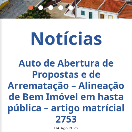
Notícias
Auto de Abertura de
Propostas e de
Arrematação – Alineação
de Bem Imóvel em hasta
pública – artigo matrícial
2753
04 Ago 2026