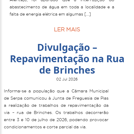
abastecimento de água em toda a localidade e a
falta de energia elétrica em algumas […]
LER MAIS
Divulgação –
Repavimentação na Rua
de Brinches
02 Jul 2026
Informa-se a população que a Câmara Municipal
de Serpa comunicou à Junta de Freguesia de Pias
a realização de trabalhos de repavimentação da
via – rua de Brinches. Os trabalhos decorrerão
entre 3 e 10 de julho de 2026, podendo provocar
condicionamentos e corte parcial da via.