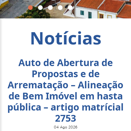
Notícias
Auto de Abertura de
Propostas e de
Arrematação – Alineação
de Bem Imóvel em hasta
pública – artigo matrícial
2753
04 Ago 2026