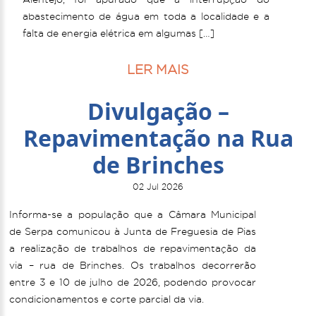
abastecimento de água em toda a localidade e a
falta de energia elétrica em algumas […]
LER MAIS
Divulgação –
Repavimentação na Rua
de Brinches
02 Jul 2026
Informa-se a população que a Câmara Municipal
de Serpa comunicou à Junta de Freguesia de Pias
a realização de trabalhos de repavimentação da
via – rua de Brinches. Os trabalhos decorrerão
entre 3 e 10 de julho de 2026, podendo provocar
condicionamentos e corte parcial da via.