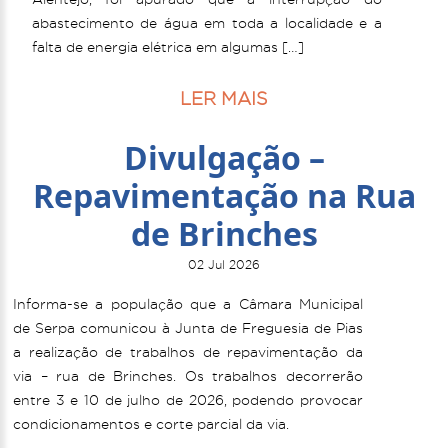
abastecimento de água em toda a localidade e a
falta de energia elétrica em algumas […]
LER MAIS
Divulgação –
Repavimentação na Rua
de Brinches
02 Jul 2026
Informa-se a população que a Câmara Municipal
de Serpa comunicou à Junta de Freguesia de Pias
a realização de trabalhos de repavimentação da
via – rua de Brinches. Os trabalhos decorrerão
entre 3 e 10 de julho de 2026, podendo provocar
condicionamentos e corte parcial da via.