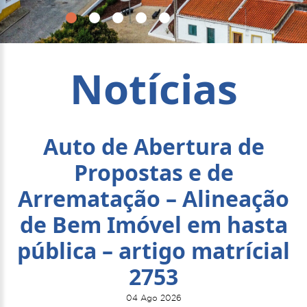
Notícias
Auto de Abertura de
Propostas e de
Arrematação – Alineação
de Bem Imóvel em hasta
pública – artigo matrícial
2753
04 Ago 2026