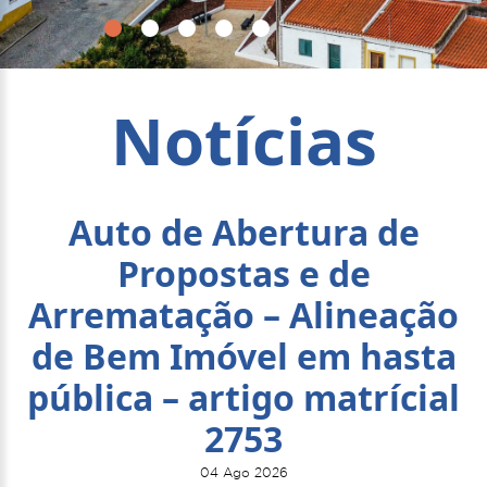
Notícias
Auto de Abertura de
Propostas e de
Arrematação – Alineação
de Bem Imóvel em hasta
pública – artigo matrícial
2753
04 Ago 2026