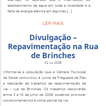
abastecimento de água em toda a localidade e a
falta de energia elétrica em algumas […]
LER MAIS
Divulgação –
Repavimentação na Rua
de Brinches
02 Jul 2026
Informa-se a população que a Câmara Municipal
de Serpa comunicou à Junta de Freguesia de Pias
a realização de trabalhos de repavimentação da
via – rua de Brinches. Os trabalhos decorrerão
entre 3 e 10 de julho de 2026, podendo provocar
condicionamentos e corte parcial da via.