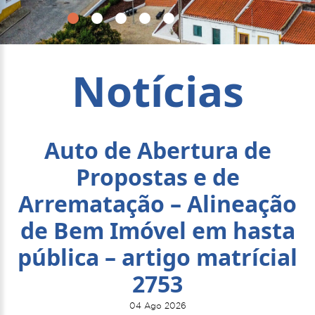
Notícias
Auto de Abertura de
Propostas e de
Arrematação – Alineação
de Bem Imóvel em hasta
pública – artigo matrícial
2753
04 Ago 2026