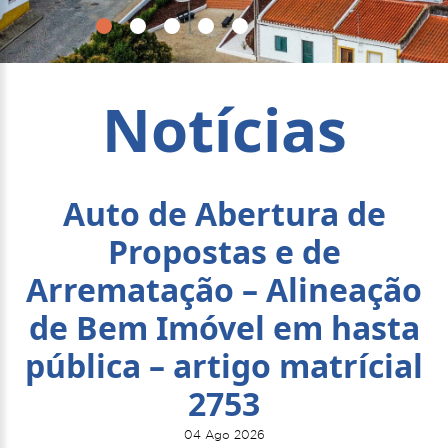
Notícias
Auto de Abertura de
Propostas e de
Arrematação – Alineação
de Bem Imóvel em hasta
pública – artigo matrícial
2753
04 Ago 2026