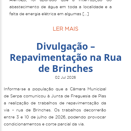
abastecimento de água em toda a localidade e a
falta de energia elétrica em algumas […]
LER MAIS
Divulgação –
Repavimentação na Rua
de Brinches
02 Jul 2026
Informa-se a população que a Câmara Municipal
de Serpa comunicou à Junta de Freguesia de Pias
a realização de trabalhos de repavimentação da
via – rua de Brinches. Os trabalhos decorrerão
entre 3 e 10 de julho de 2026, podendo provocar
condicionamentos e corte parcial da via.