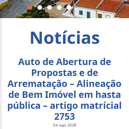
Notícias
Auto de Abertura de
Propostas e de
Arrematação – Alineação
de Bem Imóvel em hasta
pública – artigo matrícial
2753
04 Ago 2026