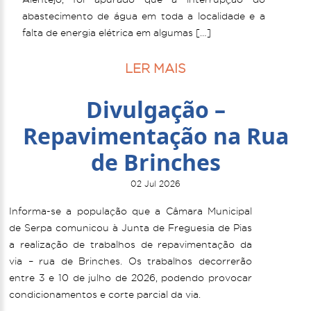
abastecimento de água em toda a localidade e a
falta de energia elétrica em algumas […]
LER MAIS
Divulgação –
Repavimentação na Rua
de Brinches
02 Jul 2026
Informa-se a população que a Câmara Municipal
de Serpa comunicou à Junta de Freguesia de Pias
a realização de trabalhos de repavimentação da
via – rua de Brinches. Os trabalhos decorrerão
entre 3 e 10 de julho de 2026, podendo provocar
condicionamentos e corte parcial da via.