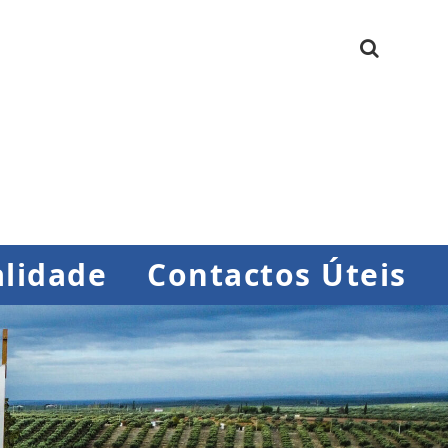
lidade
Contactos Úteis