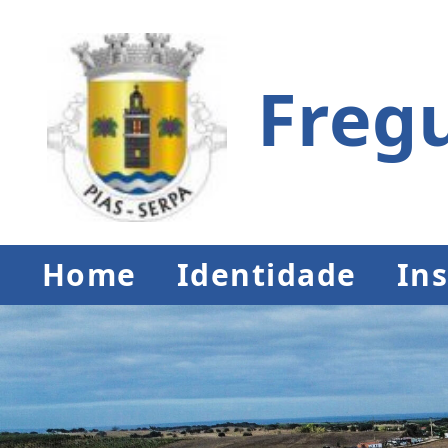
Fregu
Home
Identidade
Ins