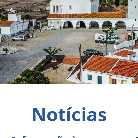
Notícias