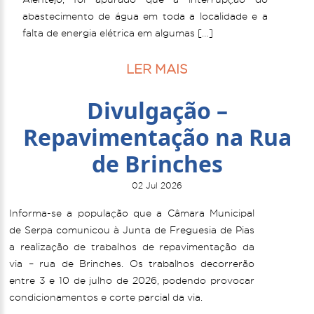
abastecimento de água em toda a localidade e a
falta de energia elétrica em algumas […]
LER MAIS
Divulgação –
Repavimentação na Rua
de Brinches
02 Jul 2026
Informa-se a população que a Câmara Municipal
de Serpa comunicou à Junta de Freguesia de Pias
a realização de trabalhos de repavimentação da
via – rua de Brinches. Os trabalhos decorrerão
entre 3 e 10 de julho de 2026, podendo provocar
condicionamentos e corte parcial da via.