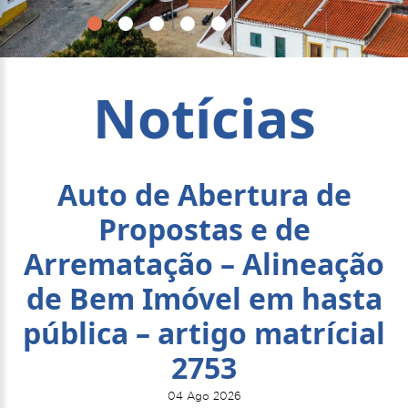
Notícias
Auto de Abertura de
Propostas e de
Arrematação – Alineação
de Bem Imóvel em hasta
pública – artigo matrícial
2753
04 Ago 2026