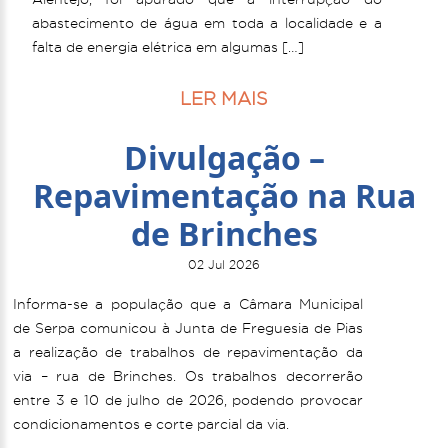
abastecimento de água em toda a localidade e a
falta de energia elétrica em algumas […]
LER MAIS
Divulgação –
Repavimentação na Rua
de Brinches
02 Jul 2026
Informa-se a população que a Câmara Municipal
de Serpa comunicou à Junta de Freguesia de Pias
a realização de trabalhos de repavimentação da
via – rua de Brinches. Os trabalhos decorrerão
entre 3 e 10 de julho de 2026, podendo provocar
condicionamentos e corte parcial da via.