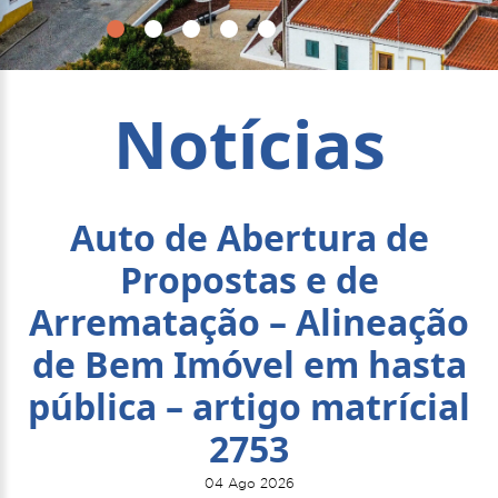
Notícias
Auto de Abertura de
Propostas e de
Arrematação – Alineação
de Bem Imóvel em hasta
pública – artigo matrícial
2753
04 Ago 2026