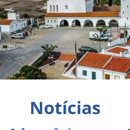
Notícias