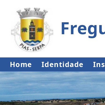
Fregu
Home
Identidade
Ins