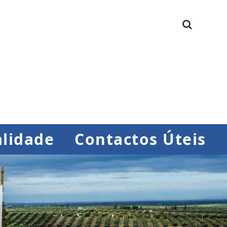
lidade
Contactos Úteis