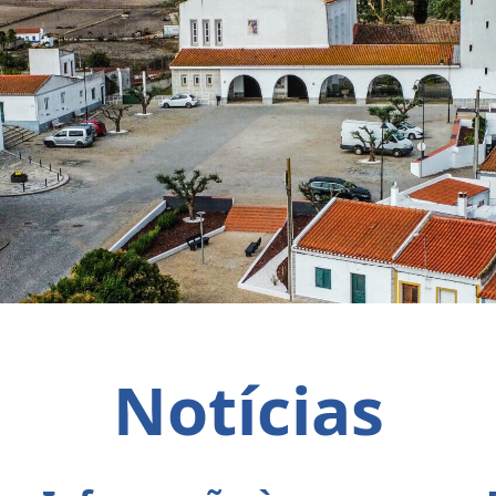
Notícias