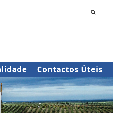
lidade
Contactos Úteis