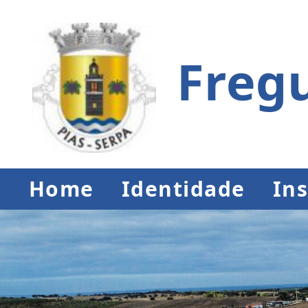
Fregu
Home
Identidade
Ins