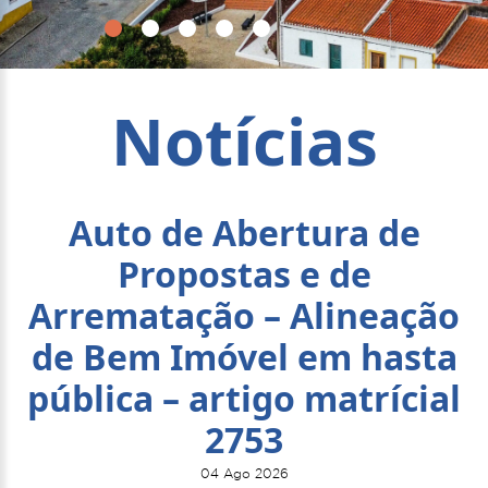
Notícias
Auto de Abertura de
Propostas e de
Arrematação – Alineação
de Bem Imóvel em hasta
pública – artigo matrícial
2753
04 Ago 2026