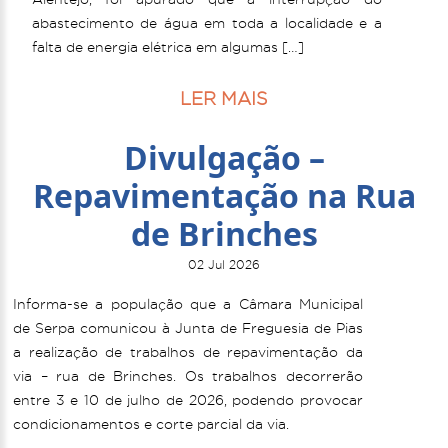
abastecimento de água em toda a localidade e a
falta de energia elétrica em algumas […]
LER MAIS
Divulgação –
Repavimentação na Rua
de Brinches
02 Jul 2026
Informa-se a população que a Câmara Municipal
de Serpa comunicou à Junta de Freguesia de Pias
a realização de trabalhos de repavimentação da
via – rua de Brinches. Os trabalhos decorrerão
entre 3 e 10 de julho de 2026, podendo provocar
condicionamentos e corte parcial da via.