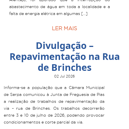
abastecimento de água em toda a localidade e a
falta de energia elétrica em algumas […]
LER MAIS
Divulgação –
Repavimentação na Rua
de Brinches
02 Jul 2026
Informa-se a população que a Câmara Municipal
de Serpa comunicou à Junta de Freguesia de Pias
a realização de trabalhos de repavimentação da
via – rua de Brinches. Os trabalhos decorrerão
entre 3 e 10 de julho de 2026, podendo provocar
condicionamentos e corte parcial da via.