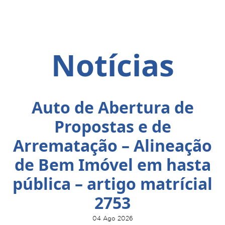
Notícias
Auto de Abertura de
Propostas e de
Arrematação – Alineação
de Bem Imóvel em hasta
pública – artigo matrícial
2753
04 Ago 2026