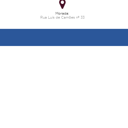
Morada:
Rua Luís de Camões nº 33