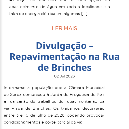
abastecimento de água em toda a localidade e a
falta de energia elétrica em algumas […]
LER MAIS
Divulgação –
Repavimentação na Rua
de Brinches
02 Jul 2026
Informa-se a população que a Câmara Municipal
de Serpa comunicou à Junta de Freguesia de Pias
a realização de trabalhos de repavimentação da
via – rua de Brinches. Os trabalhos decorrerão
entre 3 e 10 de julho de 2026, podendo provocar
condicionamentos e corte parcial da via.