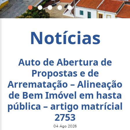
Notícias
Auto de Abertura de
Propostas e de
Arrematação – Alineação
de Bem Imóvel em hasta
pública – artigo matrícial
2753
04 Ago 2026