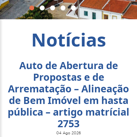
Notícias
Auto de Abertura de
Propostas e de
Arrematação – Alineação
de Bem Imóvel em hasta
pública – artigo matrícial
2753
04 Ago 2026