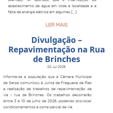
abastecimento de água em toda a localidade e a
falta de energia elétrica em algumas […]
LER MAIS
Divulgação –
Repavimentação na Rua
de Brinches
02 Jul 2026
Informa-se a população que a Câmara Municipal
de Serpa comunicou à Junta de Freguesia de Pias
a realização de trabalhos de repavimentação da
via – rua de Brinches. Os trabalhos decorrerão
entre 3 e 10 de julho de 2026, podendo provocar
condicionamentos e corte parcial da via.