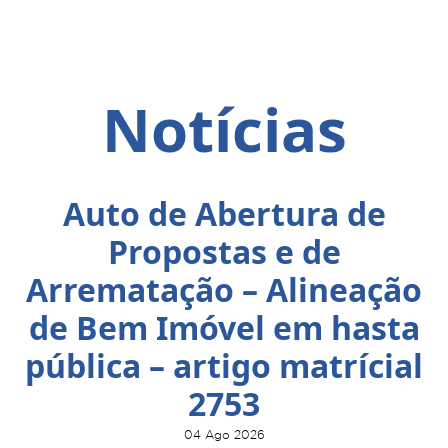
Notícias
Auto de Abertura de
Propostas e de
Arrematação – Alineação
de Bem Imóvel em hasta
pública – artigo matrícial
2753
04 Ago 2026