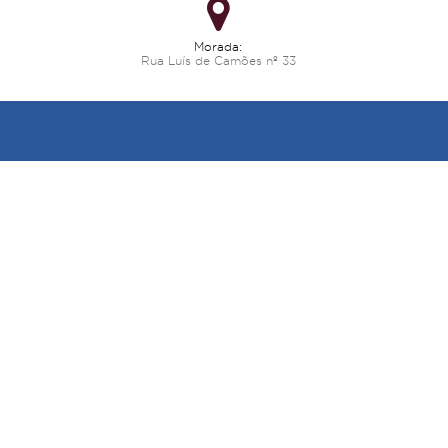
Morada:
Rua Luís de Camões nº 33