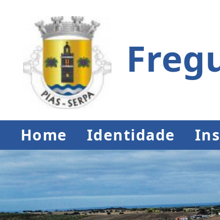
Fregu
Home
Identidade
Ins