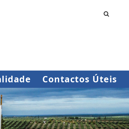
lidade
Contactos Úteis