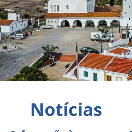
Notícias